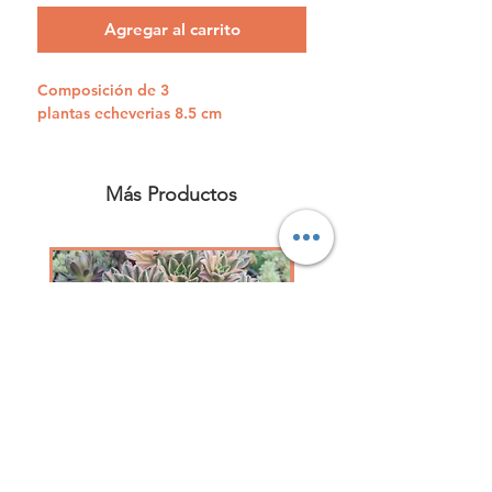
Agregar al carrito
Composición de 3
plantas echeverias 8.5 cm
Más Productos