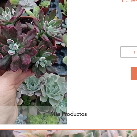
Más Productos