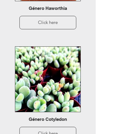
Género Haworthia
Click here
Género Cotyledon
Click here