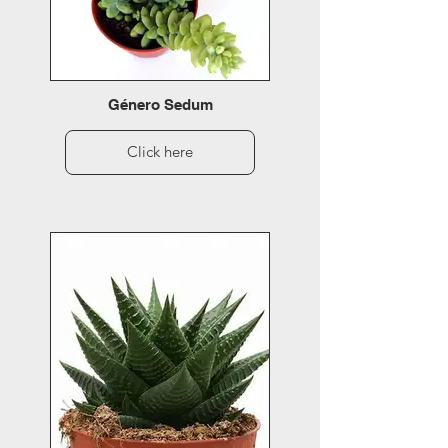
Género Sedum
Click here