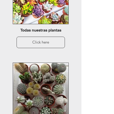
Todas nuestras plantas
Click here