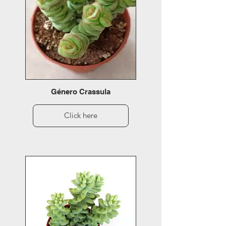
Género Crassula
Click here