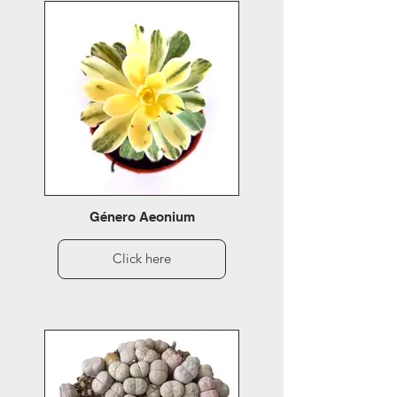
Género Aeonium
Click here