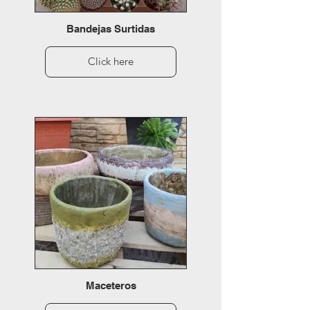
Bandejas Surtidas
Click here
Maceteros