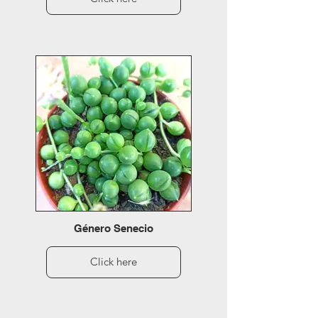
Género Senecio
Click here