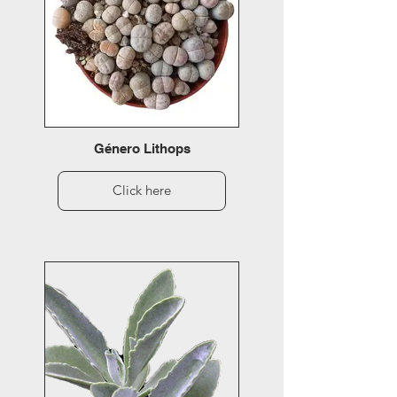
Género Lithops
Click here