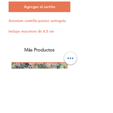
Agregar al carrito
Aeonium castello-paivae variegata
Incluye macetero de 8.5 cm
Más Productos