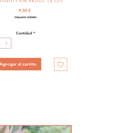
Precio
9,50 €
Impuesto incluido
Cantidad
*
Agregar al carrito