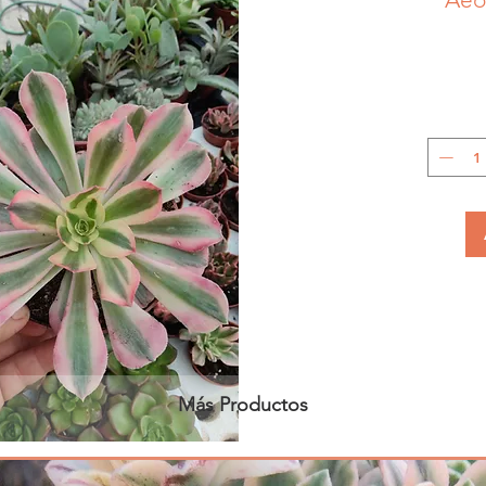
Más Productos