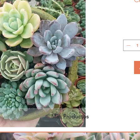
Más Productos