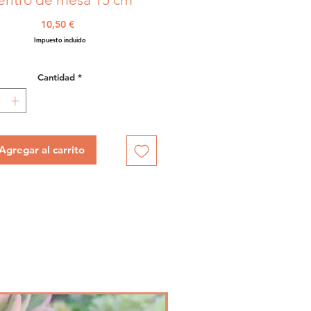
Precio
10,50 €
Impuesto incluido
Cantidad
*
Agregar al carrito