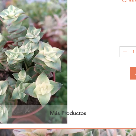
Más Productos