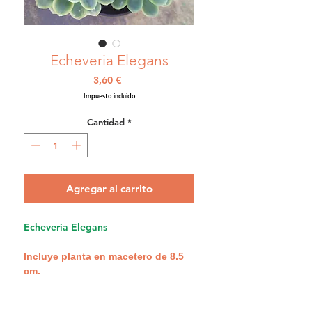
Echeveria Elegans
Precio
3,60 €
Impuesto incluido
Cantidad
*
Agregar al carrito
Echeveria Elegans
Incluye planta en macetero de 8.5
cm.