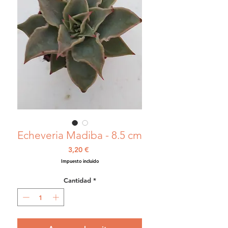
Echeveria Madiba - 8.5 cm
Precio
3,20 €
Impuesto incluido
Cantidad
*