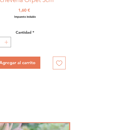
Precio
1,60 €
Impuesto incluido
Cantidad
*
Agregar al carrito