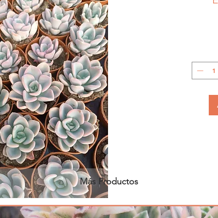
Más Productos