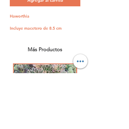
Agregar al carrito
Haworthia
Incluye macetero de 8.5 cm
Más Productos