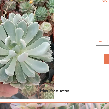
Más Productos