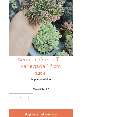
Aeoniun Green Tea
variegada 12 cm
Precio
5,20 €
Impuesto incluido
Cantidad
*
Agregar al carrito