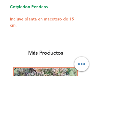
Cotyledon Pendens
Incluye planta en macetero de 15
cm.
Más Productos