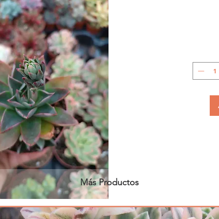
Más Productos