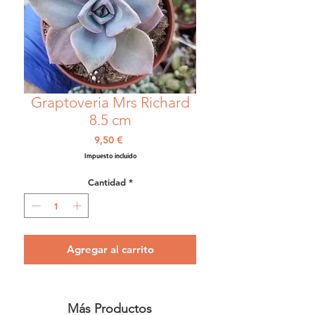
Graptoveria Mrs Richard
8.5 cm
Precio
9,50 €
Impuesto incluido
Cantidad
*
Agregar al carrito
Más Productos