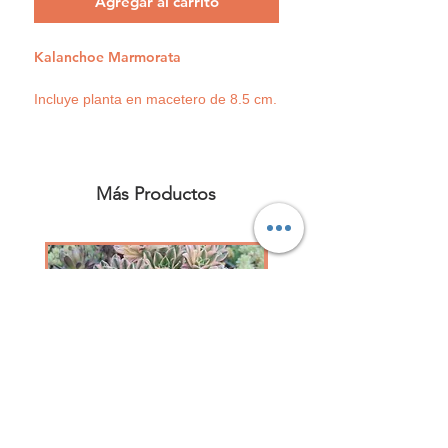
Agregar al carrito
Kalanchoe Marmorata
Incluye planta en macetero de 8.5 cm.
Más Productos