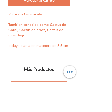
Agregar al carrito
Rhipsalis Cereuscula.
Tambien conocida como Cactus de
Coral, Cactus de arroz, Cactus de
muérdago.
Incluye planta en macetero de 8.5 cm.
Más Productos