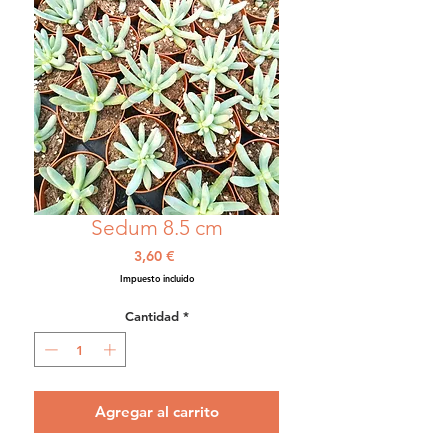
Sedum 8.5 cm
Precio
3,60 €
Impuesto incluido
Cantidad
*
Agregar al carrito