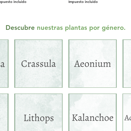
mpuesto incluido
Impuesto incluido
Descubre
nuestras plantas por género.