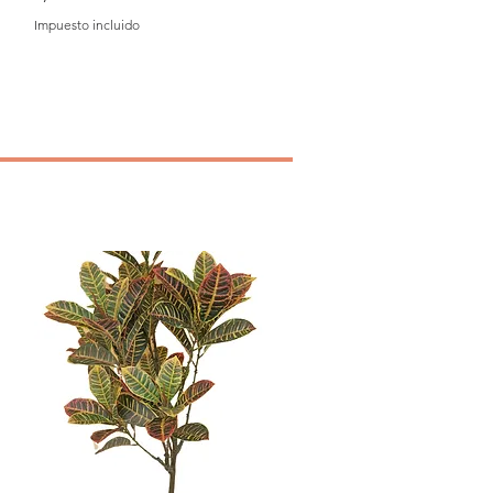
Impuesto incluido