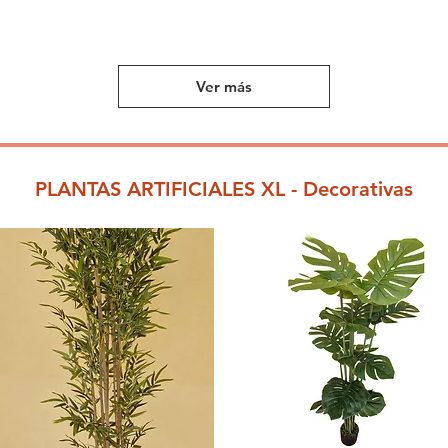
Ver más
PLANTAS ARTIFICIALES XL - Decorativas