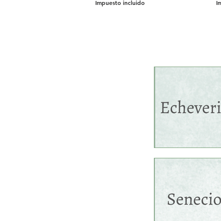
Impuesto incluido
I