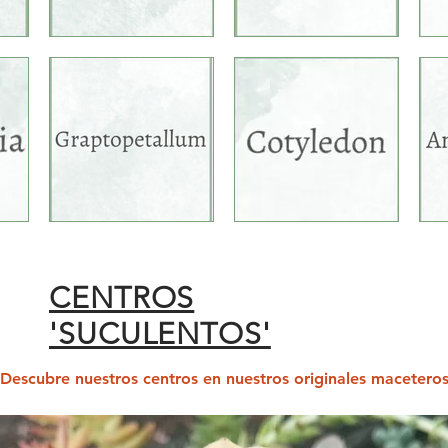
CENTROS
'SUCULENTOS'
Descubre nuestros centros en nuestros originales macetero