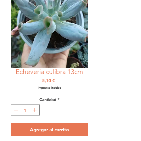
Echeveria culibra 13cm
Precio
5,10 €
Impuesto incluido
Cantidad
*
Agregar al carrito