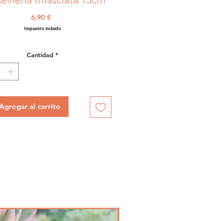
Precio
6,90 €
Impuesto incluido
Cantidad
*
Agregar al carrito