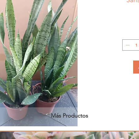
Más Productos